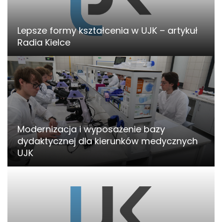
Lepsze formy kształcenia w UJK – artykuł
Radia Kielce
Modernizacja i wyposażenie bazy
dydaktycznej dla kierunków medycznych
UJK