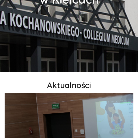
Aktualności