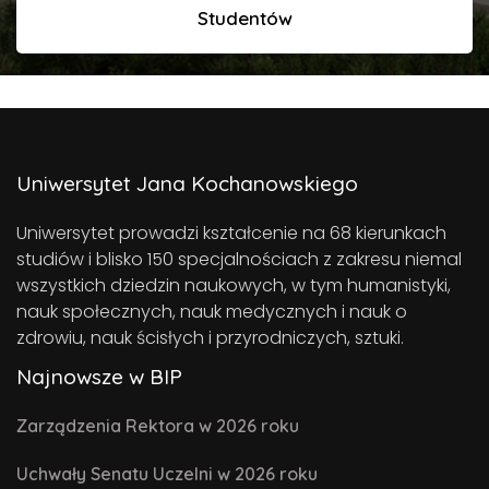
Studentów
Uniwersytet Jana Kochanowskiego
Uniwersytet prowadzi kształcenie na 68 kierunkach
studiów i blisko 150 specjalnościach z zakresu niemal
wszystkich dziedzin naukowych, w tym humanistyki,
nauk społecznych, nauk medycznych i nauk o
zdrowiu, nauk ścisłych i przyrodniczych, sztuki.
Najnowsze w BIP
Zarządzenia Rektora w 2026 roku
Uchwały Senatu Uczelni w 2026 roku