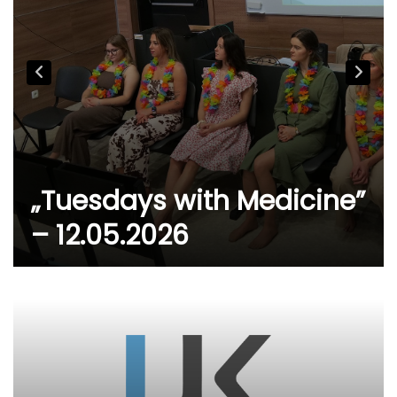
„Tuesdays with Medicine”
– 12.05.2026