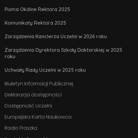
Pisma Okólne Rektora 2025
Komunikaty Rektora 2025
Zarządzenia Kanclerza Uczelni w 2026 roku
Zarządzenia Dyrektora Szkoły Doktorskiej w 2025
roku
Uchwały Rady Uczelni w 2025 roku
Biuletyn Informacji Publicznej
Deklaracja dostępności
Dostępność Uczelni
Europejska Karta Naukowca
Radio Fraszka