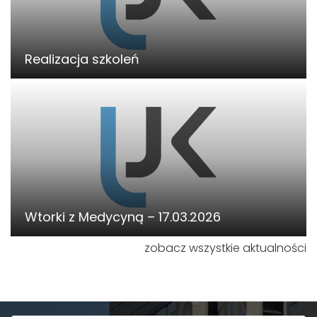
Realizacja szkoleń
Wtorki z Medycyną – 17.03.2026
zobacz wszystkie aktualności