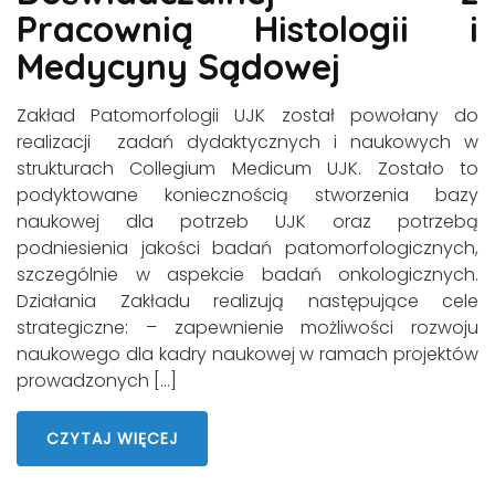
Pracownią Histologii i
Medycyny Sądowej
Zakład Patomorfologii UJK został powołany do
realizacji zadań dydaktycznych i naukowych w
strukturach Collegium Medicum UJK. Zostało to
podyktowane koniecznością stworzenia bazy
naukowej dla potrzeb UJK oraz potrzebą
podniesienia jakości badań patomorfologicznych,
szczególnie w aspekcie badań onkologicznych.
Działania Zakładu realizują następujące cele
strategiczne: – zapewnienie możliwości rozwoju
naukowego dla kadry naukowej w ramach projektów
prowadzonych […]
CZYTAJ WIĘCEJ