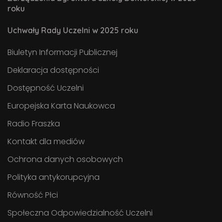
roku
Uchwały Rady Uczelni w 2025 roku
Biuletyn Informacji Publicznej
Deklaracja dostępności
Dostępność Uczelni
Europejska Karta Naukowca
Radio Fraszka
Kontakt dla mediów
Ochrona danych osobowych
Polityka antykorupcyjna
Równość Płci
Społeczna Odpowiedzialność Uczelni