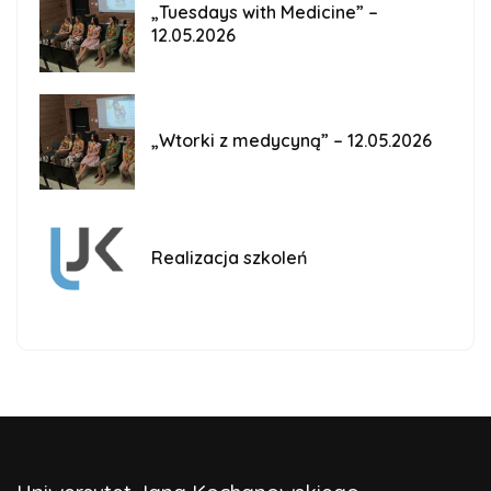
„Tuesdays with Medicine” –
12.05.2026
„Wtorki z medycyną” – 12.05.2026
Realizacja szkoleń