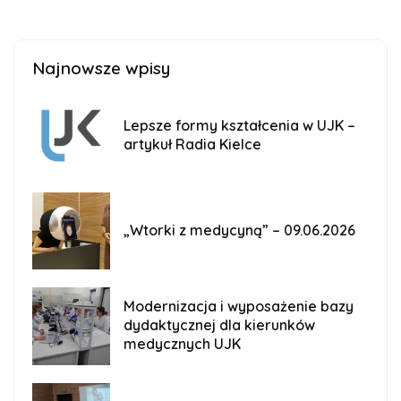
Najnowsze wpisy
Lepsze formy kształcenia w UJK –
artykuł Radia Kielce
„Wtorki z medycyną” – 09.06.2026
Modernizacja i wyposażenie bazy
dydaktycznej dla kierunków
medycznych UJK