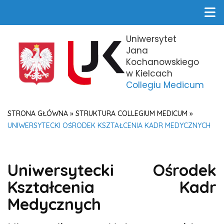
Uniwersytet
Jana
Kochanowskiego
w Kielcach
Collegiu Medicum
STRONA GŁÓWNA
»
STRUKTURA COLLEGIUM MEDICUM
»
UNIWERSYTECKI OŚRODEK KSZTAŁCENIA KADR MEDYCZNYCH
Uniwersytecki Ośrodek
Kształcenia Kadr
Medycznych