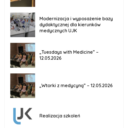
Modernizacja i wyposażenie bazy
dydaktycznej dla kierunków
medycznych UJK
„Tuesdays with Medicine” –
12.05.2026
„Wtorki z medycyną” – 12.05.2026
Realizacja szkoleń