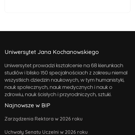
Uniwersytet Jana Kochanowskiego
Uniwersytet prowadzi kształcenie na 68 kierunkach
studiów i blisko 150 specjalnościach z zakresu niemal
wszystkich dziedzin naukowych, w tym humanistyki,
nauk społecznych, nauk medycznych i nauk o
zdrowiu, nauk ścisłych i przyrodniczych, sztuki.
Najnowsze w BIP
Zarządzenia Rektora w 2026 roku
Uchwały Senatu Uczelni w 2026 roku