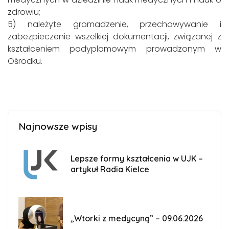
zdrowiu;
5) należyte gromadzenie, przechowywanie i
zabezpieczenie wszelkiej dokumentacji, związanej z
kształceniem podyplomowym prowadzonym w
Ośrodku.
Najnowsze wpisy
Lepsze formy kształcenia w UJK –
artykuł Radia Kielce
„Wtorki z medycyną” – 09.06.2026