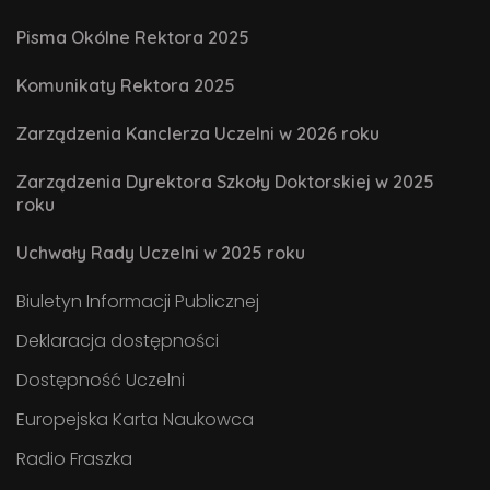
Pisma Okólne Rektora 2025
Komunikaty Rektora 2025
Zarządzenia Kanclerza Uczelni w 2026 roku
Zarządzenia Dyrektora Szkoły Doktorskiej w 2025
roku
Uchwały Rady Uczelni w 2025 roku
Biuletyn Informacji Publicznej
Deklaracja dostępności
Dostępność Uczelni
Europejska Karta Naukowca
Radio Fraszka