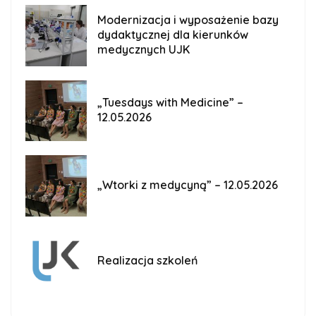
Modernizacja i wyposażenie bazy
dydaktycznej dla kierunków
medycznych UJK
„Tuesdays with Medicine” –
12.05.2026
„Wtorki z medycyną” – 12.05.2026
Realizacja szkoleń