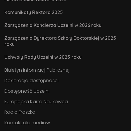
Komunikaty Rektora 2025
Zarządzenia Kanclerza Uczelni w 2026 roku
Zarządzenia Dyrektora Szkoły Doktorskiej w 2025
roku
Uchwały Rady Uczelni w 2025 roku
Biuletyn Informacji Publicznej
Deklaracja dostępności
Dostępność Uczelni
Europejska Karta Naukowca
Radio Fraszka
Kontakt dla mediów