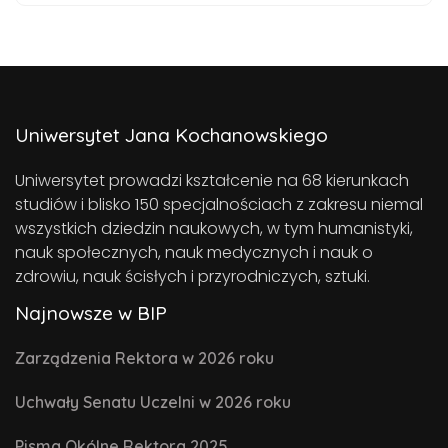
Uniwersytet Jana Kochanowskiego
Uniwersytet prowadzi kształcenie na 68 kierunkach
studiów i blisko 150 specjalnościach z zakresu niemal
wszystkich dziedzin naukowych, w tym humanistyki,
nauk społecznych, nauk medycznych i nauk o
zdrowiu, nauk ścisłych i przyrodniczych, sztuki.
Najnowsze w BIP
Zarządzenia Rektora w 2026 roku
Uchwały Senatu Uczelni w 2026 roku
Pisma Okólne Rektora 2025