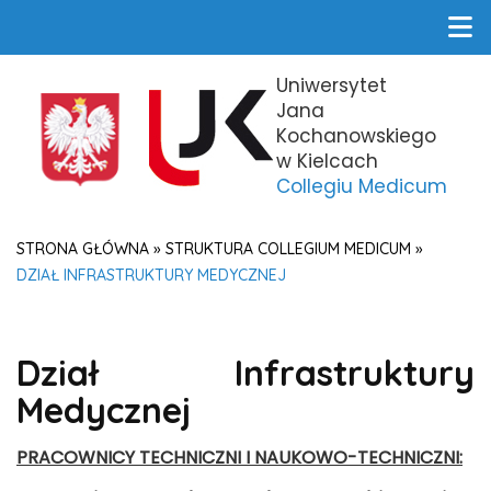
Uniwersytet
Jana
Kochanowskiego
w Kielcach
Collegiu Medicum
STRONA GŁÓWNA
»
STRUKTURA COLLEGIUM MEDICUM
»
DZIAŁ INFRASTRUKTURY MEDYCZNEJ
Dział Infrastruktury
Medycznej
PRACOWNICY TECHNICZNI I NAUKOWO-TECHNICZNI: