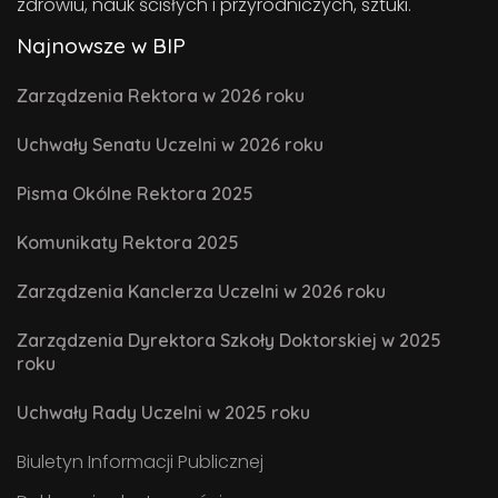
zdrowiu, nauk ścisłych i przyrodniczych, sztuki.
Najnowsze w BIP
Zarządzenia Rektora w 2026 roku
Uchwały Senatu Uczelni w 2026 roku
Pisma Okólne Rektora 2025
Komunikaty Rektora 2025
Zarządzenia Kanclerza Uczelni w 2026 roku
Zarządzenia Dyrektora Szkoły Doktorskiej w 2025
roku
Uchwały Rady Uczelni w 2025 roku
Biuletyn Informacji Publicznej