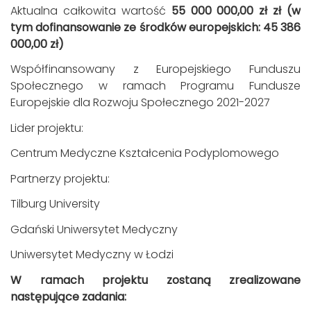
Aktualna całkowita wartość
55 000 000,00 zł zł (w
tym dofinansowanie ze środków europejskich: 45 386
000,00 zł)
Współfinansowany z Europejskiego Funduszu
Społecznego w ramach Programu Fundusze
Europejskie dla Rozwoju Społecznego 2021-2027
Lider projektu:
Centrum Medyczne Kształcenia Podyplomowego
Partnerzy projektu:
Tilburg University
Gdański Uniwersytet Medyczny
Uniwersytet Medyczny w Łodzi
W ramach projektu zostaną zrealizowane
następujące zadania: