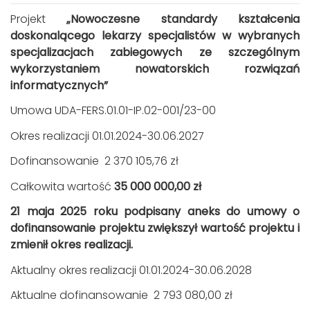
Projekt
„Nowoczesne standardy kształcenia
doskonalącego lekarzy specjalistów w wybranych
specjalizacjach zabiegowych ze szczególnym
wykorzystaniem nowatorskich rozwiązań
informatycznych”
Umowa UDA-FERS.01.01-IP.02-001/23-00
Okres realizacji 01.01.2024-30.06.2027
Dofinansowanie 2 370 105,76 zł
Całkowita wartość
35 000 000,00 zł
21 maja 2025 roku podpisany aneks do umowy o
dofinansowanie projektu zwiększył wartość projektu i
zmienił okres realizacji.
Aktualny okres realizacji 01.01.2024-30.06.2028
Aktualne dofinansowanie 2 793 080,00 zł