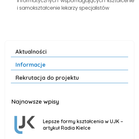
informatycznych wspomagających kształcenie
i samokształcenie lekarzy specjalistów
Aktualności
Informacje
Rekrutacja do projektu
Najnowsze wpisy
Lepsze formy kształcenia w UJK –
artykuł Radia Kielce