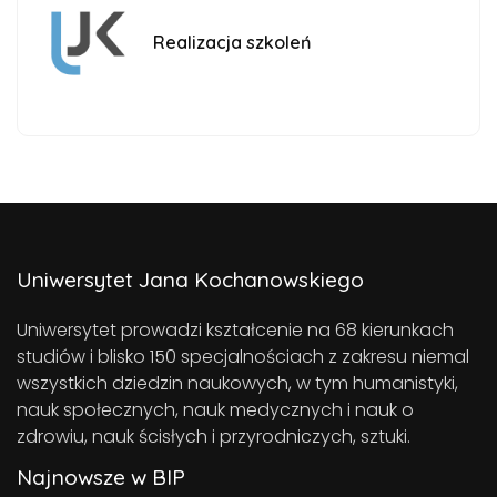
Realizacja szkoleń
Uniwersytet Jana Kochanowskiego
Uniwersytet prowadzi kształcenie na 68 kierunkach
studiów i blisko 150 specjalnościach z zakresu niemal
wszystkich dziedzin naukowych, w tym humanistyki,
nauk społecznych, nauk medycznych i nauk o
zdrowiu, nauk ścisłych i przyrodniczych, sztuki.
Najnowsze w BIP