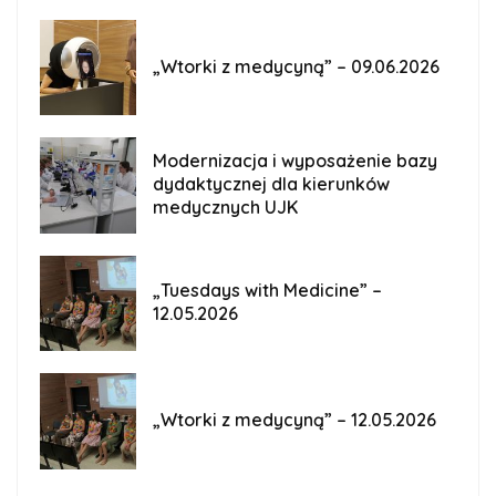
„Wtorki z medycyną” – 09.06.2026
Modernizacja i wyposażenie bazy
dydaktycznej dla kierunków
medycznych UJK
„Tuesdays with Medicine” –
12.05.2026
„Wtorki z medycyną” – 12.05.2026