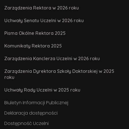
Zarządzenia Rektora w 2026 roku
Uchwały Senatu Uczelni w 2026 roku
Pisma Okólne Rektora 2025
Komunikaty Rektora 2025
Zarządzenia Kanclerza Uczelni w 2026 roku
Zarządzenia Dyrektora Szkoły Doktorskiej w 2025
roku
Uchwały Rady Uczelni w 2025 roku
Biuletyn Informacji Publicznej
Deklaracja dostępności
Dostępność Uczelni