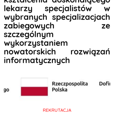
lekarzy specjalistów w
wybranych specjalizacjach
zabiegowych ze
szczególnym
wykorzystaniem
nowatorskich rozwiązań
informatycznych
REKRUTACJA