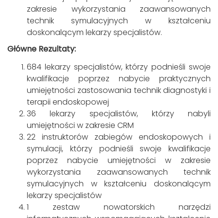
zakresie wykorzystania zaawansowanych
technik symulacyjnych w kształceniu
doskonalącym lekarzy specjalistów.
Główne Rezultaty:
684 lekarzy specjalistów, którzy podnieśli swoje
kwalifikacje poprzez nabycie praktycznych
umiejętności zastosowania technik diagnostyki i
terapii endoskopowej
36 lekarzy specjalistów, którzy nabyli
umiejętności w zakresie CRM
22 instruktorów zabiegów endoskopowych i
symulacji, którzy podnieśli swoje kwalifikacje
poprzez nabycie umiejętności w zakresie
wykorzystania zaawansowanych technik
symulacyjnych w kształceniu doskonalącym
lekarzy specjalistów
1 zestaw nowatorskich narzędzi