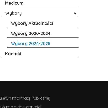
Medicum
Wybory
Wybory Aktualności
Wybory 2020-2024
Wybory 2024-2028
Kontakt
iuletyn Informacji Publicznej
eklaracja dostępności