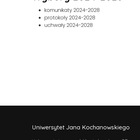
komunikaty 2024-2028
protokoły 2024-2028
uchwały 2024-2028
Uniwersytet Jana Kochanowskiego