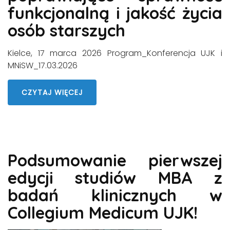
funkcjonalną i jakość życia
osób starszych
Kielce, 17 marca 2026 Program_Konferencja UJK i
MNiSW_17.03.2026
CZYTAJ WIĘCEJ
Podsumowanie pierwszej
edycji studiów MBA z
badań klinicznych w
Collegium Medicum UJK!