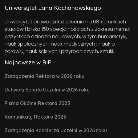
Uniwersytet Jana Kochanowskiego
Uniwersytet prowadzi kształcenie na 68 kierunkach
studiów i blisko 150 specjalnościach z zakresu niemal
wszystkich dziedzin naukowych, w tym humanistyki,
nauk społecznych, nauk medycznych i nauk o
zdrowiu, nauk ścisłych i przyrodniczych, sztuki.
Najnowsze w BIP
Zarządzenia Rektora w 2026 roku
Uchwały Senatu Uczelni w 2026 roku
Pisma Okólne Rektora 2025
Komunikaty Rektora 2025
Zarządzenia Kanclerza Uczelni w 2026 roku