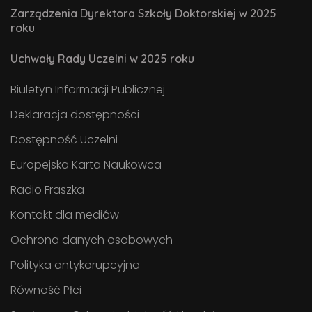
Zarządzenia Dyrektora Szkoły Doktorskiej w 2025
roku
Uchwały Rady Uczelni w 2025 roku
Biuletyn Informacji Publicznej
Deklaracja dostępności
Dostępność Uczelni
Europejska Karta Naukowca
Radio Fraszka
Kontakt dla mediów
Ochrona danych osobowych
Polityka antykorupcyjna
Równość Płci