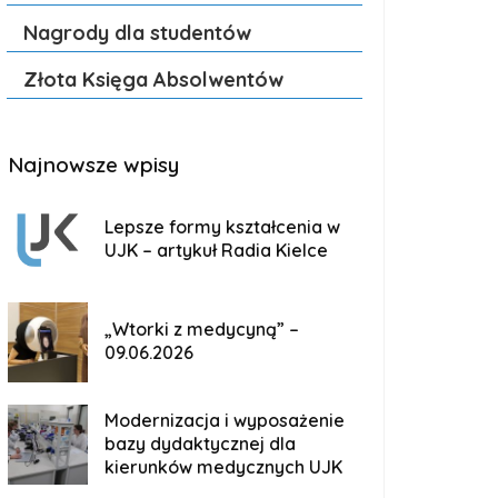
Nagrody dla studentów
Złota Księga Absolwentów
Najnowsze wpisy
Lepsze formy kształcenia w
UJK – artykuł Radia Kielce
„Wtorki z medycyną” –
09.06.2026
Modernizacja i wyposażenie
bazy dydaktycznej dla
kierunków medycznych UJK