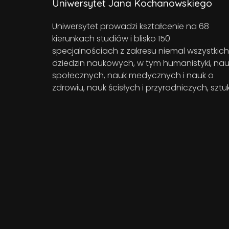
Uniwersytet Jana Kochanowskiego
Uniwersytet prowadzi kształcenie na 68
kierunkach studiów i blisko 150
specjalnościach z zakresu niemal wszystkich
dziedzin naukowych, w tym humanistyki, nau
społecznych, nauk medycznych i nauk o
zdrowiu, nauk ścisłych i przyrodniczych, sztuk