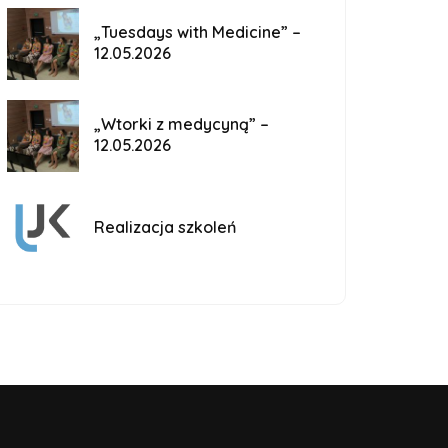
„Tuesdays with Medicine” –
12.05.2026
„Wtorki z medycyną” –
12.05.2026
Realizacja szkoleń