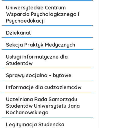
Uniwersyteckie Centrum
Wsparcia Psychologicznego i
Psychoedukacji
Dziekanat
Sekcja Praktyk Medycznych
Usługi informatyczne dla
Studentów
Sprawy socjalno – bytowe
Informacje dla cudzoziemców
Uczelniana Rada Samorządu
Studentów Uniwersytetu Jana
Kochanowskiego
Legitymacja Studencka