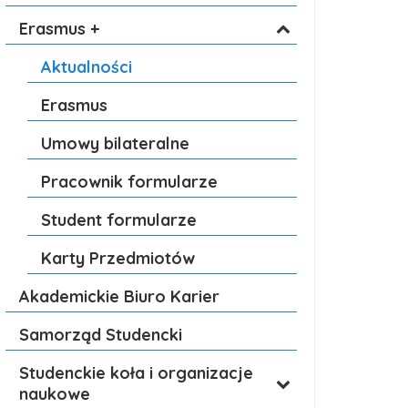
Erasmus +
Aktualności
Erasmus
Umowy bilateralne
Pracownik formularze
Student formularze
Karty Przedmiotów
Akademickie Biuro Karier
Samorząd Studencki
Studenckie koła i organizacje
naukowe