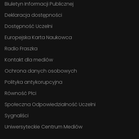
Biuletyn Informacji Publicznej
Deklaracja dostępności
Dostępność Uczelni
Europejska Karta Naukowca
Radio Fraszka
Kontakt dla mediów
Ochrona danych osobowych
Polityka antykorupcyjna
Równość Płci
Społeczna Odpowiedzialność Uczelni
Sygnaliści
Uniwersyteckie Centrum Mediów