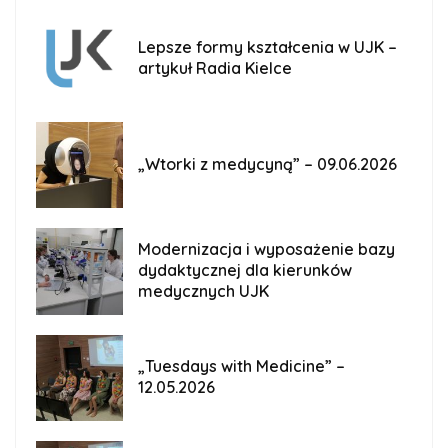
Lepsze formy kształcenia w UJK –
artykuł Radia Kielce
„Wtorki z medycyną” – 09.06.2026
Modernizacja i wyposażenie bazy
dydaktycznej dla kierunków
medycznych UJK
„Tuesdays with Medicine” –
12.05.2026