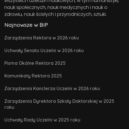
wszystkich dziedzin naukowych, w tym humanistyki,
nauk społecznych, nauk medycznych i nauk o
zdrowiu, nauk ścisłych i przyrodniczych, sztuki.
Najnowsze w BIP
Zarządzenia Rektora w 2026 roku
Uchwały Senatu Uczelni w 2026 roku
Pisma Okólne Rektora 2025
Komunikaty Rektora 2025
Zarządzenia Kanclerza Uczelni w 2026 roku
Zarządzenia Dyrektora Szkoły Doktorskiej w 2025
roku
Uchwały Rady Uczelni w 2025 roku