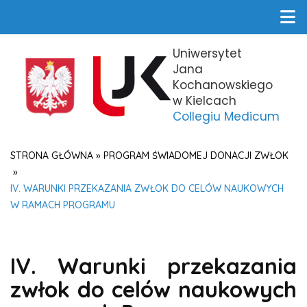
Uniwersytet
Jana
Kochanowskiego
w Kielcach
Collegiu Medicum
STRONA GŁÓWNA
»
PROGRAM ŚWIADOMEJ DONACJI ZWŁOK
»
IV. WARUNKI PRZEKAZANIA ZWŁOK DO CELÓW NAUKOWYCH
W RAMACH PROGRAMU
IV. Warunki przekazania
zwłok do celów naukowych