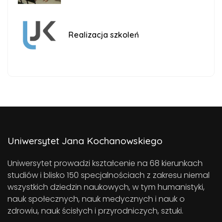
Realizacja szkoleń
Uniwersytet Jana Kochanowskiego
Uniwersytet prowadzi kształcenie na 68 kierunkach
studiów i blisko 150 specjalnościach z zakresu niemal
wszystkich dziedzin naukowych, w tym humanistyki,
nauk społecznych, nauk medycznych i nauk o
zdrowiu, nauk ścisłych i przyrodniczych, sztuki.