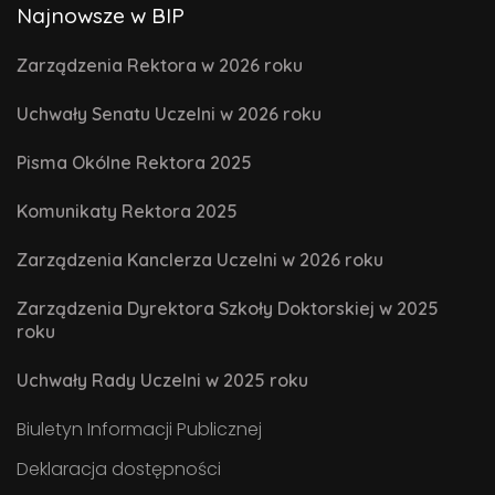
Najnowsze w BIP
Zarządzenia Rektora w 2026 roku
Uchwały Senatu Uczelni w 2026 roku
Pisma Okólne Rektora 2025
Komunikaty Rektora 2025
Zarządzenia Kanclerza Uczelni w 2026 roku
Zarządzenia Dyrektora Szkoły Doktorskiej w 2025
roku
Uchwały Rady Uczelni w 2025 roku
Biuletyn Informacji Publicznej
Deklaracja dostępności