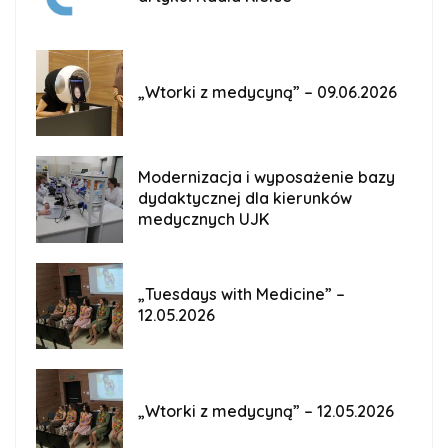
„Wtorki z medycyną” – 09.06.2026
Modernizacja i wyposażenie bazy
dydaktycznej dla kierunków
medycznych UJK
„Tuesdays with Medicine” –
12.05.2026
„Wtorki z medycyną” – 12.05.2026