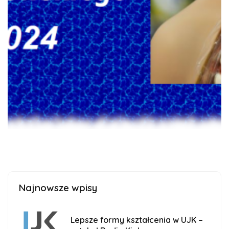
Najnowsze wpisy
Lepsze formy kształcenia w UJK –