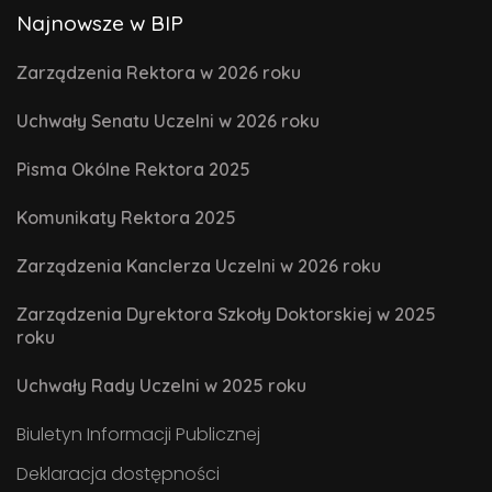
Najnowsze w BIP
Zarządzenia Rektora w 2026 roku
Uchwały Senatu Uczelni w 2026 roku
Pisma Okólne Rektora 2025
Komunikaty Rektora 2025
Zarządzenia Kanclerza Uczelni w 2026 roku
Zarządzenia Dyrektora Szkoły Doktorskiej w 2025
roku
Uchwały Rady Uczelni w 2025 roku
Biuletyn Informacji Publicznej
Deklaracja dostępności