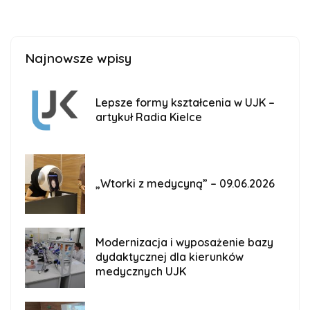
Najnowsze wpisy
Lepsze formy kształcenia w UJK –
artykuł Radia Kielce
„Wtorki z medycyną” – 09.06.2026
Modernizacja i wyposażenie bazy
dydaktycznej dla kierunków
medycznych UJK