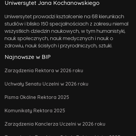
Uniwersytet Jana Kochanowskiego
Uniwersytet prowadzi kształcenie na 68 kierunkach
studiów i blisko 150 specjalnościach z zakresu niemal
wszystkich dziedzin naukowych, w tym humanistyki,
nauk społecznych, nauk medycznych i nauk o
zdrowiu, nauk ścisłych i przyrodniczych, sztuki.
Najnowsze w BIP
Zarządzenia Rektora w 2026 roku
Uchwały Senatu Uczelni w 2026 roku
Pisma Okólne Rektora 2025
Komunikaty Rektora 2025
Zarządzenia Kanclerza Uczelni w 2026 roku