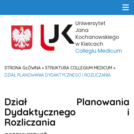
Uniwersytet
Jana
Kochanowskiego
w Kielcach
Collegiu Medicum
STRONA GŁÓWNA
»
STRUKTURA COLLEGIUM MEDICUM
»
DZIAŁ PLANOWANIA DYDAKTYCZNEGO I ROZLICZANIA
Dział Planowania
Dydaktycznego i
Rozliczania