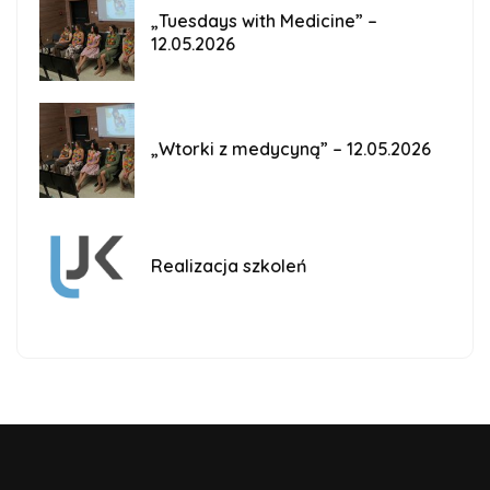
„Tuesdays with Medicine” –
12.05.2026
„Wtorki z medycyną” – 12.05.2026
Realizacja szkoleń