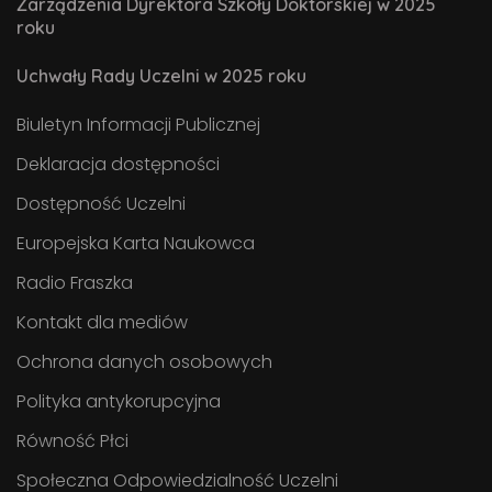
Zarządzenia Dyrektora Szkoły Doktorskiej w 2025
roku
Uchwały Rady Uczelni w 2025 roku
Biuletyn Informacji Publicznej
Deklaracja dostępności
Dostępność Uczelni
Europejska Karta Naukowca
Radio Fraszka
Kontakt dla mediów
Ochrona danych osobowych
Polityka antykorupcyjna
Równość Płci
Społeczna Odpowiedzialność Uczelni