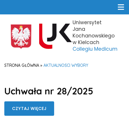
Uniwersytet
Jana
Kochanowskiego
w Kielcach
Collegiu Medicum
STRONA GŁÓWNA
»
AKTUALNOŚCI WYBORY
Uchwała nr 28/2025
CZYTAJ WIĘCEJ