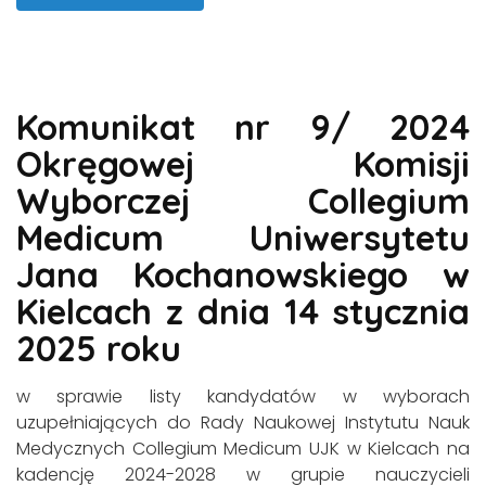
Komunikat nr 9/ 2024
Okręgowej Komisji
Wyborczej Collegium
Medicum Uniwersytetu
Jana Kochanowskiego w
Kielcach z dnia 14 stycznia
2025 roku
w sprawie listy kandydatów w wyborach
uzupełniających do Rady Naukowej Instytutu Nauk
Medycznych Collegium Medicum UJK w Kielcach na
kadencję 2024-2028 w grupie nauczycieli