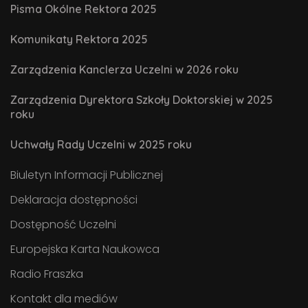
Pisma Okólne Rektora 2025
Komunikaty Rektora 2025
Zarządzenia Kanclerza Uczelni w 2026 roku
Zarządzenia Dyrektora Szkoły Doktorskiej w 2025
roku
Uchwały Rady Uczelni w 2025 roku
Biuletyn Informacji Publicznej
Deklaracja dostępności
Dostępność Uczelni
Europejska Karta Naukowca
Radio Fraszka
Kontakt dla mediów