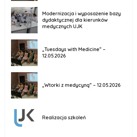
Modernizacja i wyposażenie bazy
dydaktycznej dla kierunków
medycznych UJK
„Tuesdays with Medicine” –
12.05.2026
„Wtorki z medycyną” – 12.05.2026
Realizacja szkoleń