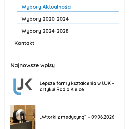
Wybory Aktualności
Wybory 2020-2024
Wybory 2024-2028
Kontakt
Najnowsze wpisy
Lepsze formy kształcenia w UJK –
artykuł Radia Kielce
„Wtorki z medycyną” – 09.06.2026