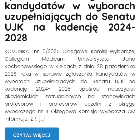
kandydatów w wyborach
uzupełniających do Senatu
UJK na kadencję 2024-
2028
KOMUNIKAT nr 10/2025 Okręgowej Komisji Wyborczej
Collegium Medicum Uniwersytetu Jana
Kochanowskiego w Kielcach z dnia 28 października
2025 roku w sprawie zgłaszania kandydatów w
wyborach uzupełniających do Senatu UJK na
kadencję 2024- 2028 spośród nauczycieli
akademickich zatrudnionych na stanowiskach
profesorów i profesorów uczelni z okręgu
wyborczego nr 4 Okręgowa Komisja Wyborcza CM
informuje, iż: 1. […]
CZYTAJ WIĘCEJ