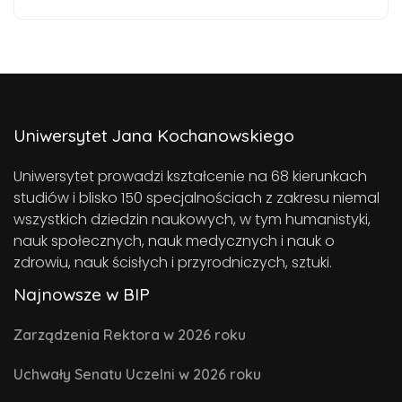
Uniwersytet Jana Kochanowskiego
Uniwersytet prowadzi kształcenie na 68 kierunkach
studiów i blisko 150 specjalnościach z zakresu niemal
wszystkich dziedzin naukowych, w tym humanistyki,
nauk społecznych, nauk medycznych i nauk o
zdrowiu, nauk ścisłych i przyrodniczych, sztuki.
Najnowsze w BIP
Zarządzenia Rektora w 2026 roku
Uchwały Senatu Uczelni w 2026 roku