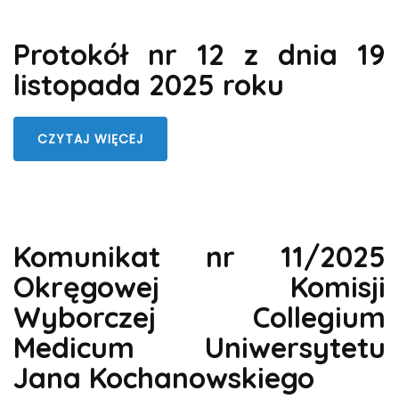
Protokół nr 12 z dnia 19
listopada 2025 roku
CZYTAJ WIĘCEJ
Komunikat nr 11/2025
Okręgowej Komisji
Wyborczej Collegium
Medicum Uniwersytetu
Jana Kochanowskiego