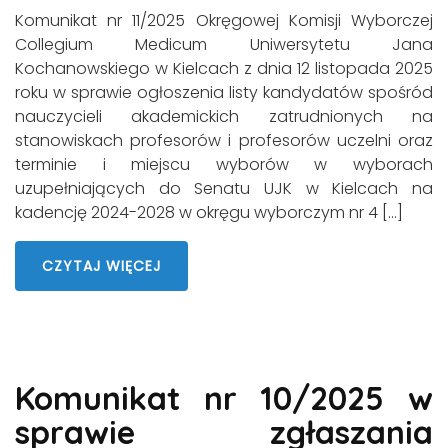
Komunikat nr 11/2025 Okręgowej Komisji Wyborczej
Collegium Medicum Uniwersytetu Jana
Kochanowskiego w Kielcach z dnia 12 listopada 2025
roku w sprawie ogłoszenia listy kandydatów spośród
nauczycieli akademickich zatrudnionych na
stanowiskach profesorów i profesorów uczelni oraz
terminie i miejscu wyborów w wyborach
uzupełniających do Senatu UJK w Kielcach na
kadencję 2024-2028 w okręgu wyborczym nr 4 […]
CZYTAJ WIĘCEJ
Komunikat nr 10/2025 w
sprawie zgłaszania