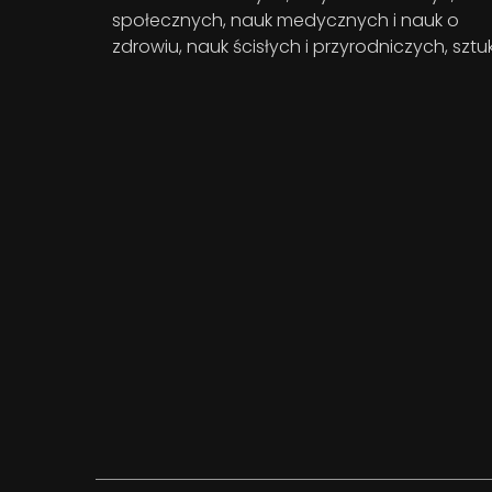
społecznych, nauk medycznych i nauk o
zdrowiu, nauk ścisłych i przyrodniczych, sztuk