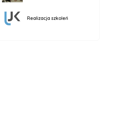
Realizacja szkoleń