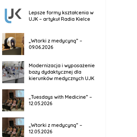
Lepsze formy kształcenia w
UJK – artykuł Radia Kielce
„Wtorki z medycyną” –
09.06.2026
Modernizacja i wyposażenie
bazy dydaktycznej dla
kierunków medycznych UJK
„Tuesdays with Medicine” –
12.05.2026
„Wtorki z medycyną” –
12.05.2026