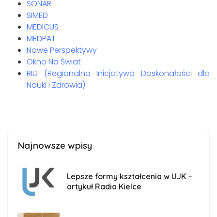
SONAR
SIMED
MEDICUS
MEDPAT
Nowe Perspektywy
Okno Na Świat
RID (Regionalna Inicjatywa Doskonałości dla
Nauki i Zdrowia)
Najnowsze wpisy
Lepsze formy kształcenia w UJK –
artykuł Radia Kielce