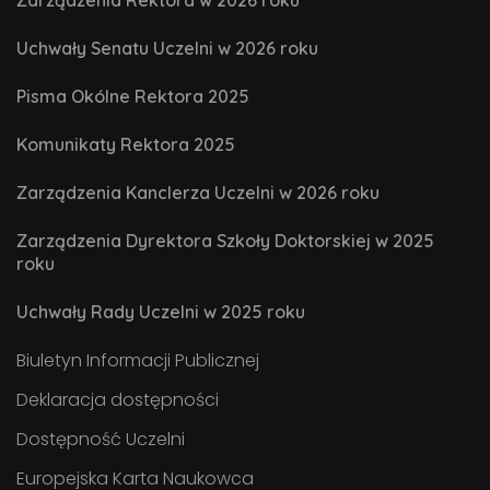
Uchwały Senatu Uczelni w 2026 roku
Pisma Okólne Rektora 2025
Komunikaty Rektora 2025
Zarządzenia Kanclerza Uczelni w 2026 roku
Zarządzenia Dyrektora Szkoły Doktorskiej w 2025
roku
Uchwały Rady Uczelni w 2025 roku
Biuletyn Informacji Publicznej
Deklaracja dostępności
Dostępność Uczelni
Europejska Karta Naukowca