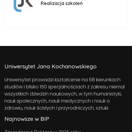
Realizacja szkoleń
Uniwersytet Jana Kochanowskiego
Uniwersytet prowadzi kształcenie na 68 kierunkach
studiów i blisko 150 specjalnościach z zakresu niemal
wszystkich dziedzin naukowych, w tym humanistyki,
nauk społecznych, nauk medycznych i nauk o
zdrowiu, nauk ścisłych i przyrodniczych, sztuki.
Najnowsze w BIP
Zarządzenia Rektora w 2026 roku