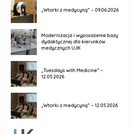
„Wtorki z medycyną” – 09.06.2026
Modernizacja i wyposażenie bazy
dydaktycznej dla kierunków
medycznych UJK
„Tuesdays with Medicine” –
12.05.2026
„Wtorki z medycyną” – 12.05.2026