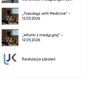
„Tuesdays with Medicine” –
12.05.2026
„Wtorki z medycyną” –
12.05.2026
Realizacja szkoleń