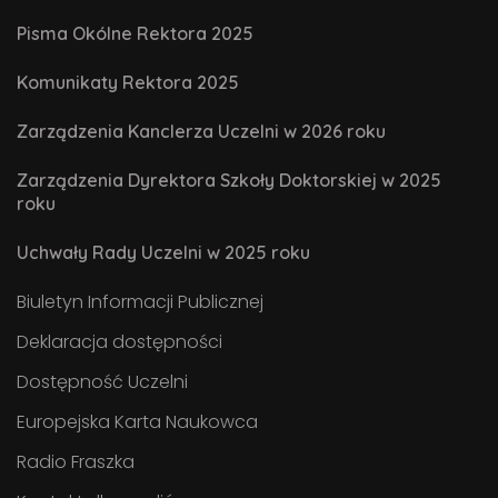
Pisma Okólne Rektora 2025
Komunikaty Rektora 2025
Zarządzenia Kanclerza Uczelni w 2026 roku
Zarządzenia Dyrektora Szkoły Doktorskiej w 2025
roku
Uchwały Rady Uczelni w 2025 roku
Biuletyn Informacji Publicznej
Deklaracja dostępności
Dostępność Uczelni
Europejska Karta Naukowca
Radio Fraszka