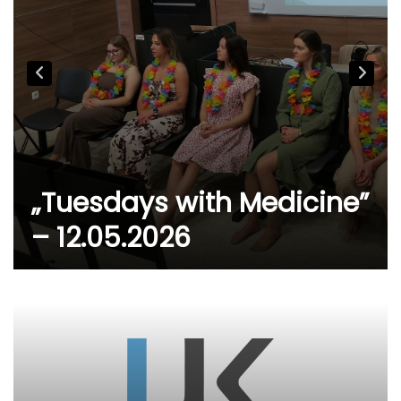
„Tuesdays with Medicine”
– 12.05.2026