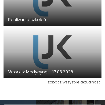
Realizacja szkoleń
Wtorki z Medycyną – 17.03.2026
zobacz wszystkie aktualności