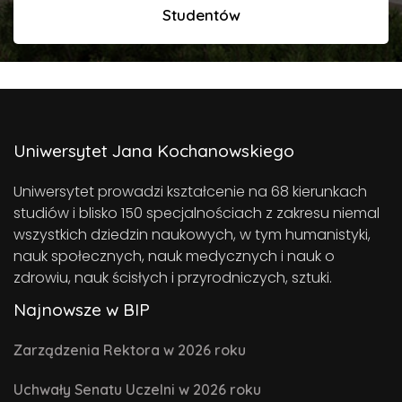
Studentów
Uniwersytet Jana Kochanowskiego
Uniwersytet prowadzi kształcenie na 68 kierunkach
studiów i blisko 150 specjalnościach z zakresu niemal
wszystkich dziedzin naukowych, w tym humanistyki,
nauk społecznych, nauk medycznych i nauk o
zdrowiu, nauk ścisłych i przyrodniczych, sztuki.
Najnowsze w BIP
Zarządzenia Rektora w 2026 roku
Uchwały Senatu Uczelni w 2026 roku