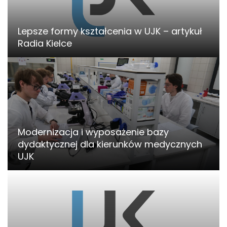
Lepsze formy kształcenia w UJK – artykuł
Radia Kielce
Modernizacja i wyposażenie bazy
dydaktycznej dla kierunków medycznych
UJK