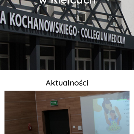
Aktualności