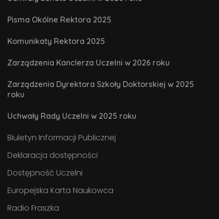
Pisma Okólne Rektora 2025
Komunikaty Rektora 2025
Zarządzenia Kanclerza Uczelni w 2026 roku
Zarządzenia Dyrektora Szkoły Doktorskiej w 2025
roku
Uchwały Rady Uczelni w 2025 roku
Biuletyn Informacji Publicznej
Deklaracja dostępności
Dostępność Uczelni
Europejska Karta Naukowca
Radio Fraszka