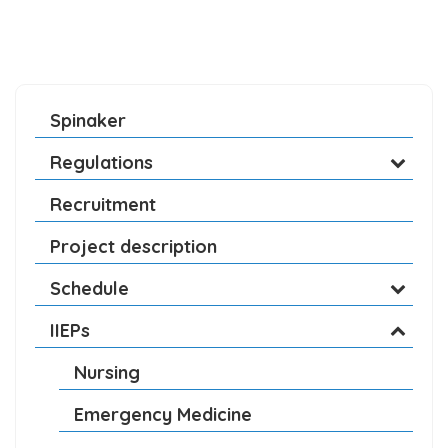
Spinaker
Regulations
Recruitment
Project description
Schedule
IIEPs
Nursing
Emergency Medicine