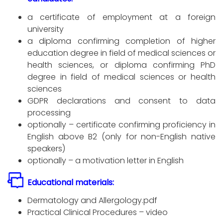
a certificate of employment at a foreign
university
a diploma confirming completion of higher
education degree in field of medical sciences or
health sciences, or diploma confirming PhD
degree in field of medical sciences or health
sciences
GDPR declarations and consent to data
processing
optionally – certificate confirming proficiency in
English above B2 (only for non-English native
speakers)
optionally – a motivation letter in English
Educational materials:
Dermatology and Allergology.pdf
Practical Clinical Procedures – video