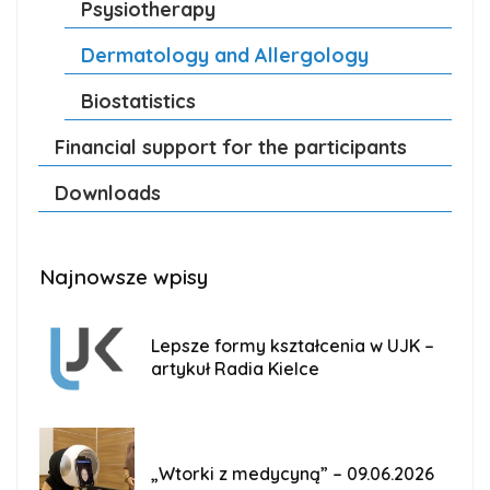
Psysiotherapy
Dermatology and Allergology
Biostatistics
Financial support for the participants
Downloads
Najnowsze wpisy
Lepsze formy kształcenia w UJK –
artykuł Radia Kielce
„Wtorki z medycyną” – 09.06.2026