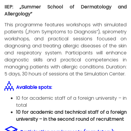
IIEP: „Summer School of Dermatology and
Allergology”
This programme features workshops with simulated
patients („From Symptoms to Diagnosis”), spirometry
workshops, and practical sessions focused on
diagnosing and treating allergic diseases of the skin
and respiratory system. Participants will enhance
diagnostic skills and practical competencies in
managing patients with allergic conditions. Duration:
5 days, 30 hours of sessions at the Simulation Center.
Available spots:
10 for academic staff of a foreign university – in
total
10 for academic and technical staff of a foreign
university – in the second round of recruitment