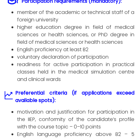
Participation requirements (mandatory):
member of the academic or technical staff of a
foreign university
higher education degree in field of medical
sciences or health sciences, or PhD degree in
field of medical sciences or health sciences
English proficiency at least B2
voluntary declaration of participation
readiness for active participation in practical
classes held in the medical simulation centre
and clinical wards
Preferential criteria (if applications exceed
available spots):
motivation and justification for participation in
the IIEP, conformity of the candidate’s profile
with the course topic – 0–10 points
English language proficiency above B2 – 5