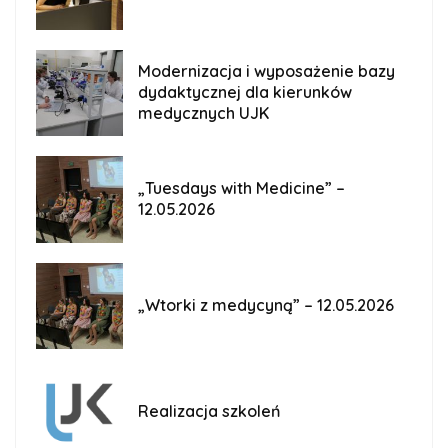
Modernizacja i wyposażenie bazy
dydaktycznej dla kierunków
medycznych UJK
„Tuesdays with Medicine” –
12.05.2026
„Wtorki z medycyną” – 12.05.2026
Realizacja szkoleń