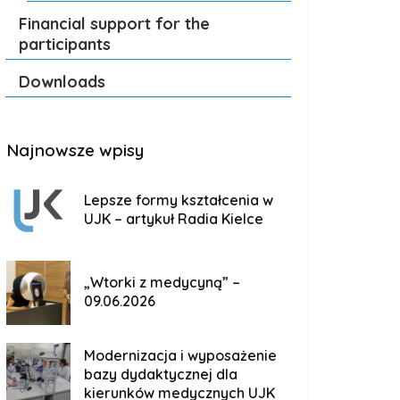
Financial support for the
participants
Downloads
Najnowsze wpisy
Lepsze formy kształcenia w
UJK – artykuł Radia Kielce
„Wtorki z medycyną” –
09.06.2026
Modernizacja i wyposażenie
bazy dydaktycznej dla
kierunków medycznych UJK