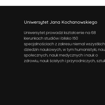
Uniwersytet Jana Kochanowskiego
Uniwersytet prowadzi kształcenie na 68
kierunkach studiów i blisko 150
specjalnościach z zakresu niemal wszystkich
dziedzin naukowych, w tym humanistyki, nau
społecznych, nauk medycznych i nauk o
zdrowiu, nauk ścisłych i przyrodniczych, sztuk