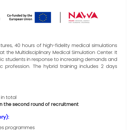
tures, 40 hours of high-fidelity medical simulations
the Multidisciplinary Medical Simulation Center. It
edic students in response to increasing demands and
ic profession. The hybrid training includes 2 days
in total
– in the second round of recruitment
ry):
nces programmes