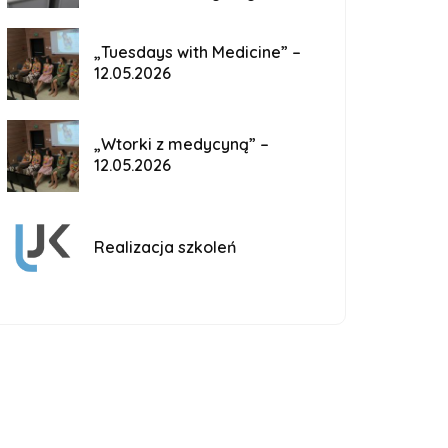
„Tuesdays with Medicine” –
12.05.2026
„Wtorki z medycyną” –
12.05.2026
Realizacja szkoleń